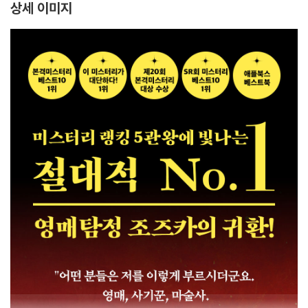
상세 이미지