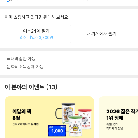
이미 소장하고 있다면 판매해 보세요.
예스24에 팔기
내 가게에서 팔기
최상 매입가 3,300원
국내배송만 가능
문화비소득공제 가능
이 분야의 이벤트
13