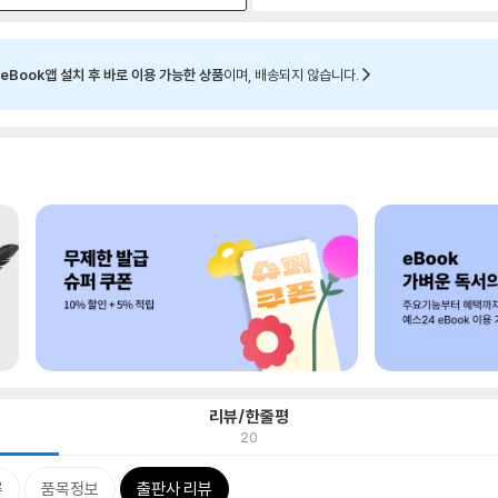
eBook앱 설치 후 바로 이용 가능한 상품
이며, 배송되지 않습니다.
리뷰/한줄평
20
류
품목정보
출판사 리뷰