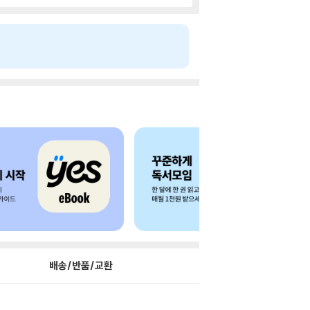
배송/반품/교환