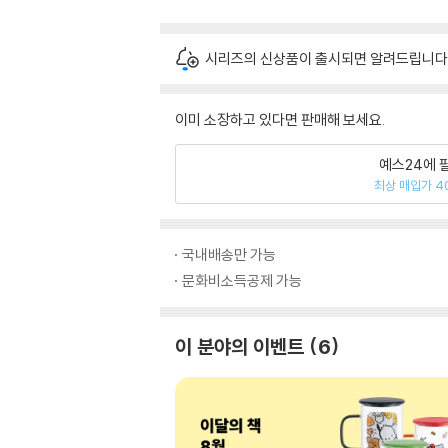
시리즈의 신상품이 출시되면 알려드립니다
이미 소장하고 있다면 판매해 보세요.
예스24에 
최상 매입가 4
국내배송만 가능
문화비소득공제 가능
이 분야의 이벤트
6