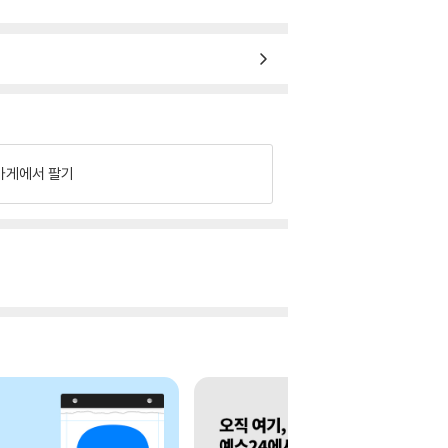
가게에서 팔기