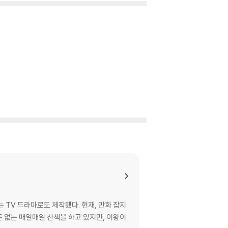
 TV 드라마로도 제작됐다. 현재, 만화 잡지
 없는 매일매일 산책을 하고 있지만, 이왕이