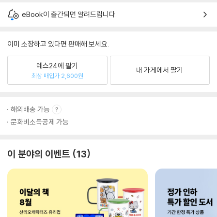
eBook이 출간되면 알려드립니다.
이미 소장하고 있다면 판매해 보세요.
예스24에 팔기
내 가게에서 팔기
최상 매입가 2,600원
해외배송 가능
문화비소득공제 가능
이 분야의 이벤트
13