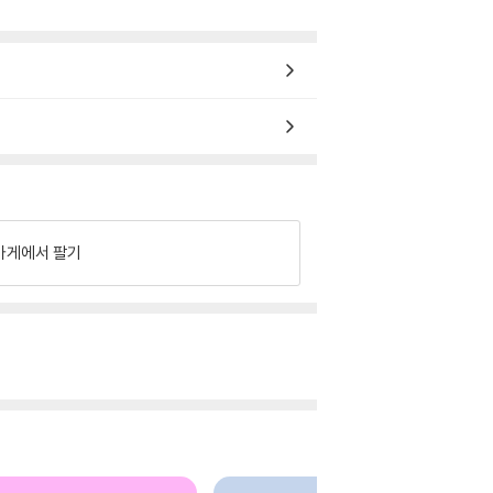
가게에서 팔기