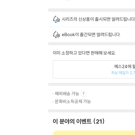
시리즈의 신상품이 출시되면 알려드립니다
eBook이 출간되면 알려드립니다.
이미 소장하고 있다면 판매해 보세요.
예스24에 
최상 매입가 2,
해외배송 가능
문화비소득공제 가능
이 분야의 이벤트
21