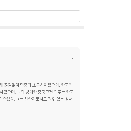
통해 끊임없이 민중과 소통하여왔으며, 한국역
완성하였으며, 그의 방대한 중국고전 역주는 한국
일으켰다. 그는 신학자로서도 권위 있는 성서