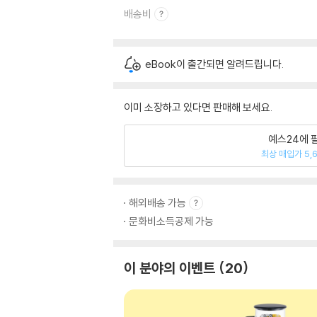
배송비
eBook이 출간되면 알려드립니다.
이미 소장하고 있다면 판매해 보세요.
예스24에 
최상 매입가 5,
해외배송 가능
문화비소득공제 가능
이 분야의 이벤트
20