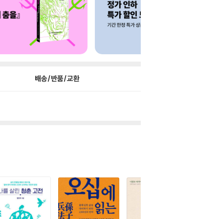
배송/반품/교환