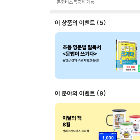
문화비소득공제 가능
이 상품의 이벤트
5
이 분야의 이벤트
9