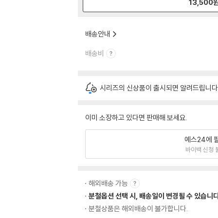
13,500
배송안내
배송비
시리즈의 신상품이 출시되면 알려드립니다
이미 소장하고 있다면 판매해 보세요.
예스24에 
바이백 신청 
해외배송 가능
분철옵션 선택 시, 배송일이 변경될 수 있습니다
분철상품은 해외배송이 불가합니다.