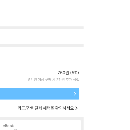
750원 (5%)
5만원 이상 구매 시 2천원 추가 적립
카드/간편결제 혜택을 확인하세요
eBook