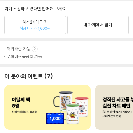
이미 소장하고 있다면 판매해 보세요.
예스24에 팔기
내 가게에서 팔기
최상 매입가 1,600원
해외배송 가능
문화비소득공제 가능
이 분야의 이벤트
7