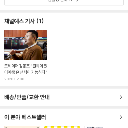
채널예스 기사
1
트레이더 김동조 “원칙이 있
어야 좋은 선택이 가능하다”
2020.02.06.
배송/반품/교환 안내
이 분야 베스트셀러