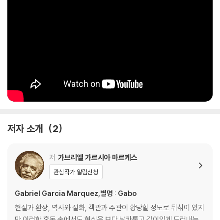
받으며 수많은 교육기관의 추천도서의 반열에 오른 이 책은 현재까지도 수
많은 독자들의 사랑을 받고 있다.
저자 소개
2
저
가브리엘 가르시아 마르케스
관심작가 알림신청
Gabriel Garcia Marquez,별명 : Gabo
현실과 환상, 역사와 설화, 객관과 주관이 황당할 정도로 뒤섞여 있지
만 이러한 혼돈 속에서도 현실을 보다 날카롭고 깊이있게 드러내는