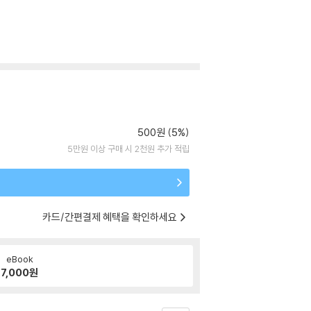
500원 (5%)
5만원 이상 구매 시 2천원 추가 적립
카드/간편결제 혜택을 확인하세요
eBook
7,000
원