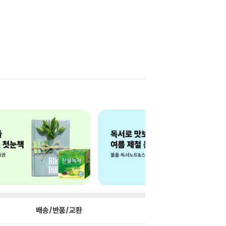
배송/반품/교환