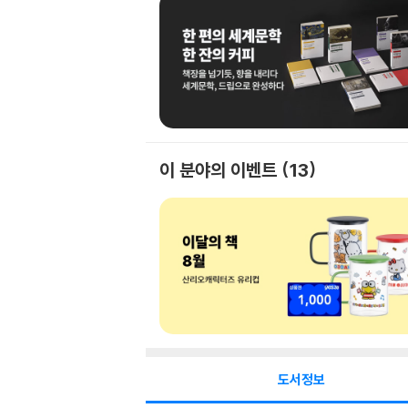
이 분야의 이벤트
13
도서정보