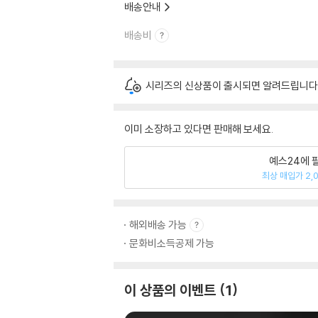
배송안내
배송비
시리즈의 신상품이 출시되면 알려드립니다
이미 소장하고 있다면 판매해 보세요.
예스24에 
최상 매입가 2,
해외배송 가능
문화비소득공제 가능
이 상품의 이벤트
1