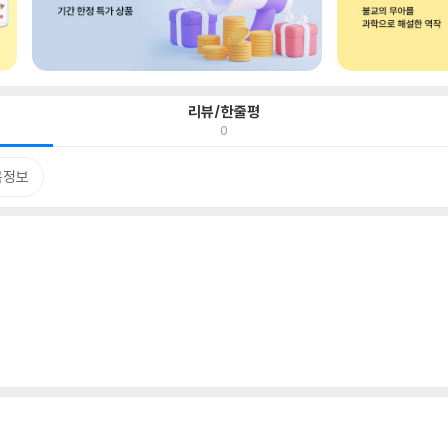
리뷰/한줄평
0
목정보