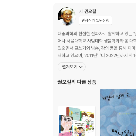
저
권오길
관심작가 알림신청
대중과학의 친절한 전파자로 활약하고 있는 ‘달
어나 서울대학교 사범대학 생물학과와 동 대
있으면서 글쓰기와 방송, 강의 등을 통해 재미있는 과학 이야기를 꾸준히 들려주고 있다. 
재하고 있으며, 2011년부터 2022년까지 약
펼쳐보기
권오길
의 다른 상품