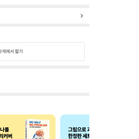
가게에서 팔기