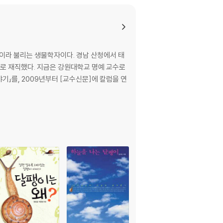
’이라 불리는 생물학자이다. 경남 산청에서 태
로 재직했다. 지금은 강원대학교 명예 교수로