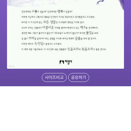
사이즈비교
공유하기