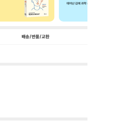
배송/반품/교환