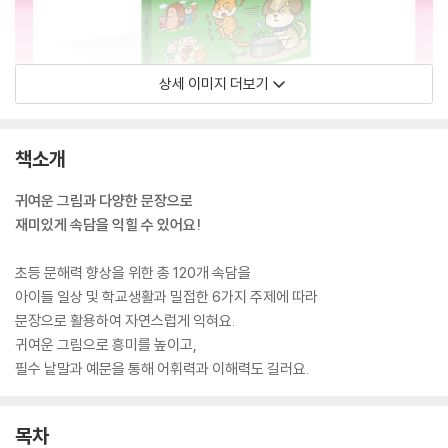
상세 이미지 더보기
책소개
귀여운 그림과 다양한 문장으로
재미있게 속담을 익힐 수 있어요!
초등 문해력 향상을 위한 총 120개 속담을
아이들 일상 및 학교생활과 밀접한 6가지 주제에 따라
문장으로 활용하여 자연스럽게 익혀요.
귀여운 그림으로 흥미를 높이고,
필수 낱말과 예문을 통해 어휘력과 이해력도 길러요.
목차