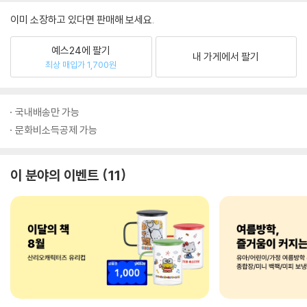
이미 소장하고 있다면 판매해 보세요.
예스24에 팔기
내 가게에서 팔기
최상 매입가 1,700원
국내배송만 가능
문화비소득공제 가능
이 분야의 이벤트
11