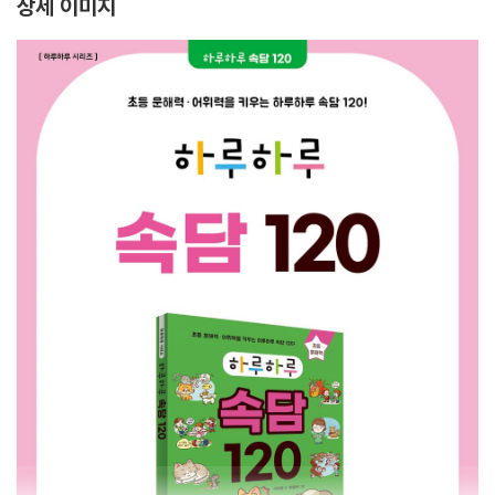
상세 이미지