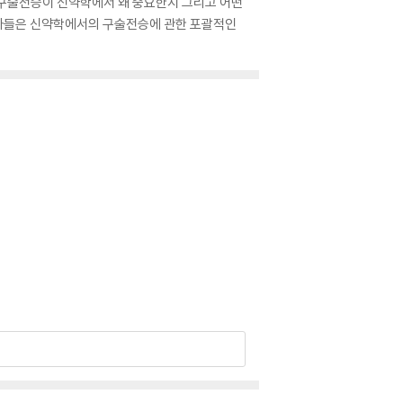
 구술전승이 신약학에서 왜 중요한지 그리고 어떤
 독자들은 신약학에서의 구술전승에 관한 포괄적인