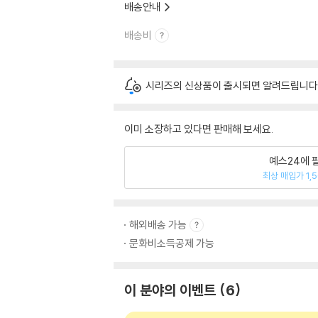
배송안내
배송비
시리즈의 신상품이 출시되면 알려드립니다
이미 소장하고 있다면 판매해 보세요.
예스24에 
최상 매입가 1,
해외배송 가능
문화비소득공제 가능
이 분야의 이벤트
6