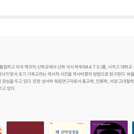
 미국 맥코믹 신학교에서 신학 석사 학위(M.A.T.S.)를, 시카고 대학교 신학부에
다는 ‘역사가’로서 초기 기독교라는 역사적 사건을 역사비평의 방법으로 탐구한다. 
관심을 두고 있다. 또한 성서학 독립연구자로서 종교학, 인류학, 서양 고대철학
쓰고 있다.