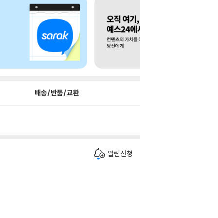
배송/반품/교환
알림신청