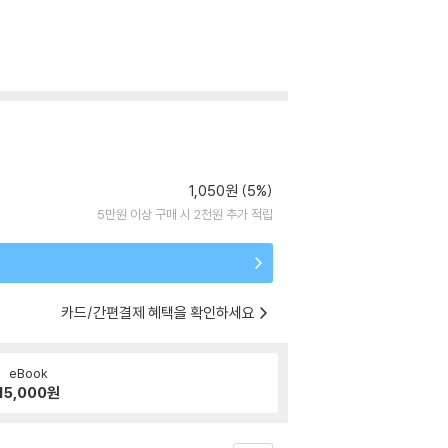
1,050원 (5%)
5만원 이상 구매 시 2천원 추가 적립
카드/간편결제 혜택을 확인하세요
eBook
15,000
원