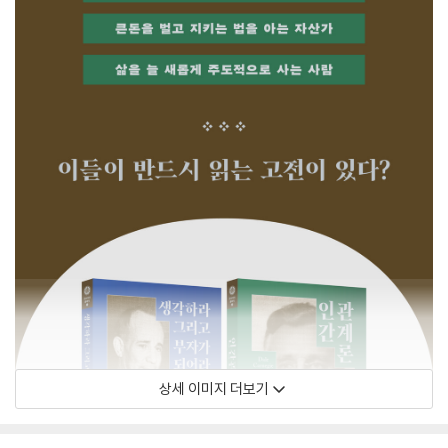
상세 이미지 더보기