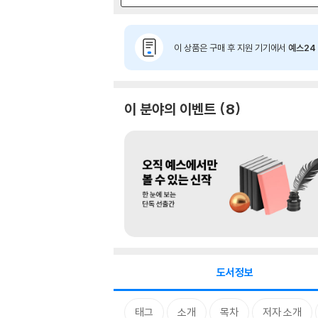
이 상품은 구매 후 지원 기기에서
예스24 
이 분야의 이벤트
8
도서정보
태그
소개
목차
저자 소개