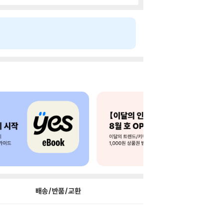
배송/반품/교환