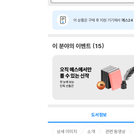
이 상품은 구매 후 지원 기기에서
예스24 
이 분야의 이벤트
15
도서정보
상세 이미지
소개
관련 동영상