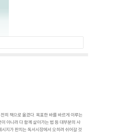
전히 책으로 옮겼다. 목표한 바를 바르게 이루는
것이 아니라 다 함께 살아가는 법 등 대부분의 사
 메시지가 판치는 독서시장에서 오히려 쉬어갈 것