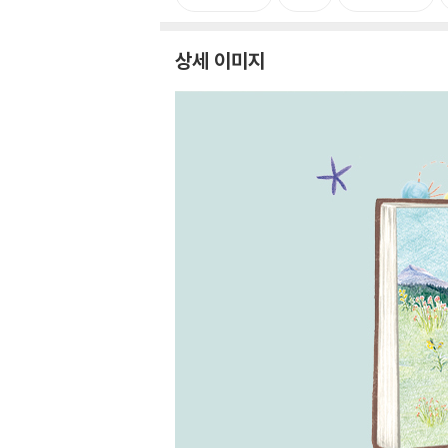
상세 이미지