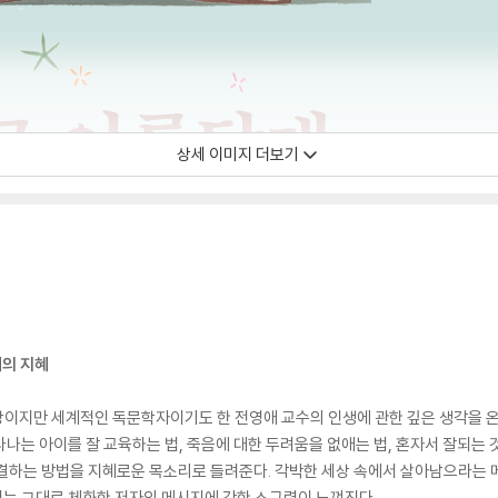
상세 이미지 더보기
테의 지혜
상이지만 세계적인 독문학자이기도 한 전영애 교수의 인생에 관한 깊은 생각을 온
자라나는 아이를 잘 교육하는 법, 죽음에 대한 두려움을 없애는 법, 혼자서 잘되는 
해결하는 방법을 지혜로운 목소리로 들려준다. 각박한 세상 속에서 살아남으라는
 있는 그대로 체화한 저자의 메시지에 강한 소구력이 느껴진다.