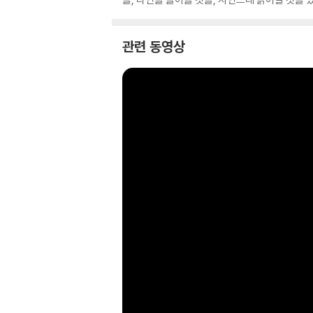
관련 동영상