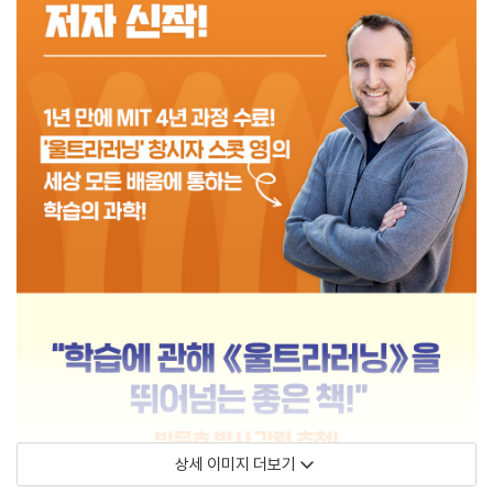
상세 이미지 더보기