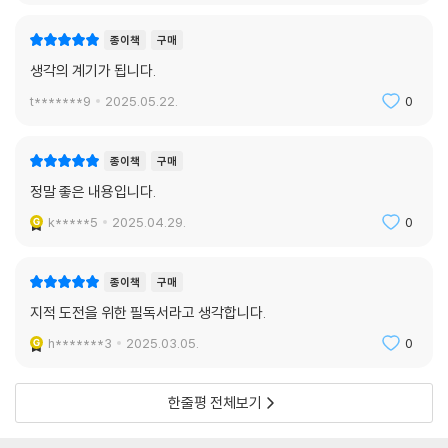
종이책
구매
생각의 계기가 됩니다.
t*******9
2025.05.22.
0
종이책
구매
정말 좋은 내용입니다.
k*****5
2025.04.29.
0
종이책
구매
지적 도전을 위한 필독서라고 생각합니다.
h*******3
2025.03.05.
0
한줄평 전체보기