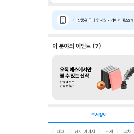
이 상품은 구매 후 지원 기기에서
예스24 
이 분야의 이벤트
7
도서정보
태그
상세 이미지
소개
목차