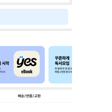
배송/반품/교환