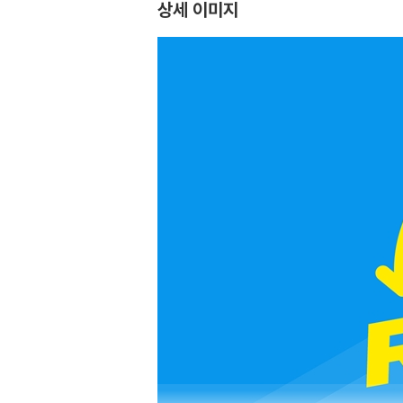
상세 이미지