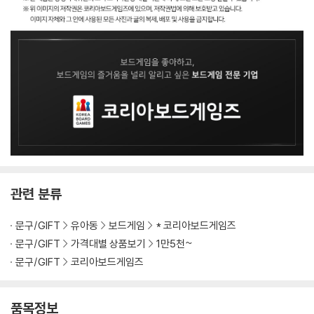
관련 분류
문구/GIFT
유아동
보드게임
* 코리아보드게임즈
문구/GIFT
가격대별 상품보기
1만5천~
문구/GIFT
코리아보드게임즈
품목정보