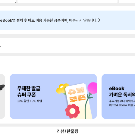
eBook앱 설치 후 바로 이용 가능한 상품
이며, 배송되지 않습니다.
.
리뷰/한줄평