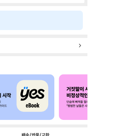
배송/반품/교환