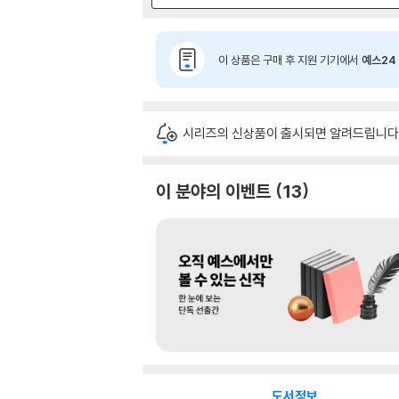
이 상품은 구매 후 지원 기기에서
예스24 
시리즈의 신상품이 출시되면 알려드립니다
이 분야의 이벤트
13
도서정보