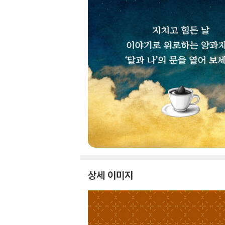
상세 이미지