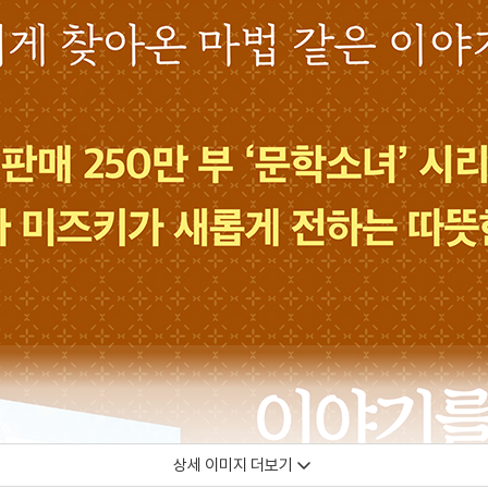
상세 이미지 더보기