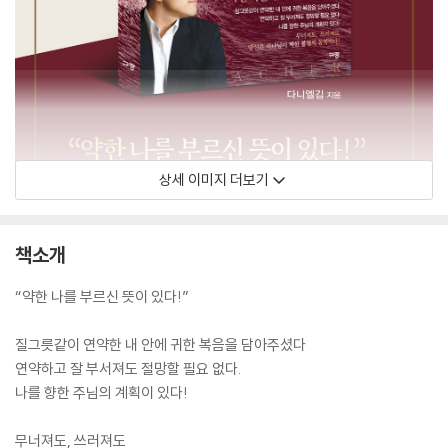
상세 이미지 더보기
책소개
“약한 나를 부르신 뜻이 있다!”
질그릇같이 연약한 내 안에 귀한 복음을 담아주셨다
연약하고 잘 부서져도 절망할 필요 없다.
나를 향한 주님의 계획이 있다!
무너져도, 쓰러져도