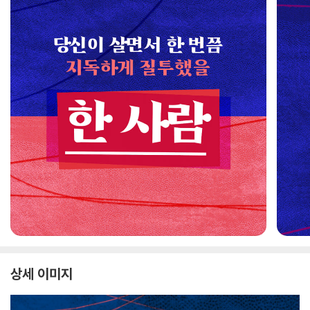
상세 이미지