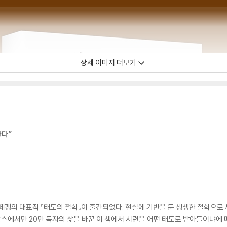
상세 이미지 더보기
한다”
페팽의 대표작 『태도의 철학』이 출간되었다. 현실에 기반을 둔 생생한 철학으로 
프랑스에서만 20만 독자의 삶을 바꾼 이 책에서 시련을 어떤 태도로 받아들이냐에