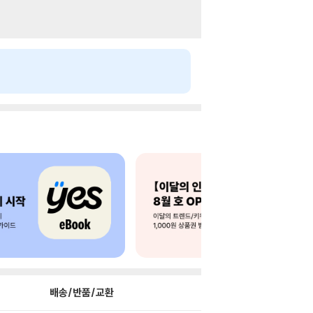
배송/반품/교환