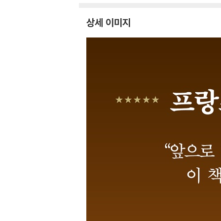
상세 이미지