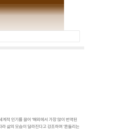
세계적 인기를 끌어 ‘해외에서 가장 많이 번역된
 따라 삶의 모습이 달라진다고 강조하며 ‘흔들리는