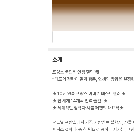
소개
프랑스 국민의 인생 철학책!
“태도의 철학이 말과 행동, 인생의 방향을 결정
★ 10년 연속 프랑스 아마존 베스트셀러 ★
★ 전 세계 14개국 번역 출간! ★
★ 세계적인 철학자 샤를 페팽의 대표작★
오늘날 프랑스에서 가장 사랑받는 철학자, 샤를 
프랑스 철학자’ 중 한 명으로 꼽히는 저자는, 