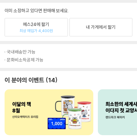
이미 소장하고 있다면 판매해 보세요.
예스24에 팔기
내 가게에서 팔기
최상 매입가 4,400원
국내배송만 가능
문화비소득공제 가능
이 분야의 이벤트
14