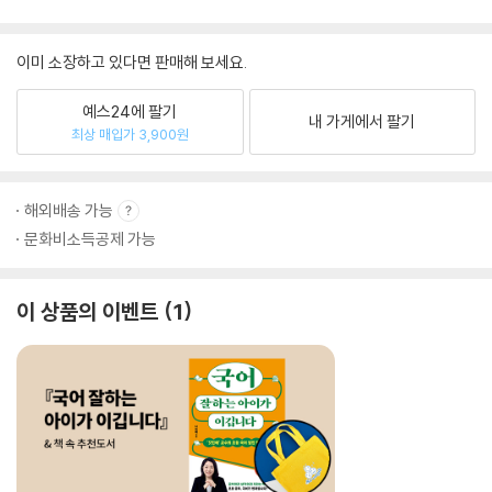
이미 소장하고 있다면 판매해 보세요.
예스24에 팔기
내 가게에서 팔기
최상 매입가 3,900원
해외배송 가능
문화비소득공제 가능
이 상품의 이벤트
1