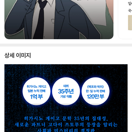
상세 이미지