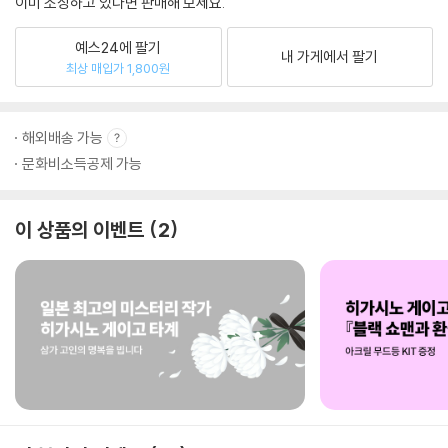
이미 소장하고 있다면 판매해 보세요.
예스24에 팔기
내 가게에서 팔기
최상 매입가 1,800원
해외배송 가능
문화비소득공제 가능
이 상품의 이벤트
2