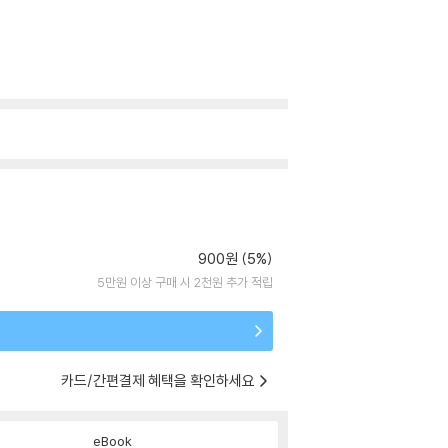
900원 (5%)
5만원 이상 구매 시 2천원 추가 적립
카드/간편결제 혜택을 확인하세요
eBook