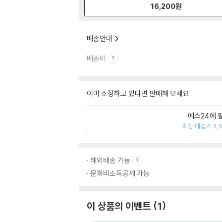
16,200
원
배송안내
배송비
이미 소장하고 있다면 판매해 보세요.
예스24에 
최상 매입가 4,
해외배송 가능
문화비소득공제 가능
이 상품의 이벤트
1