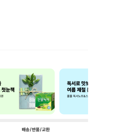
배송/반품/교환