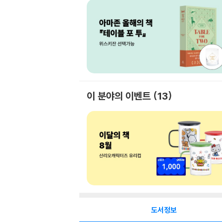
이 분야의 이벤트
13
도서정보