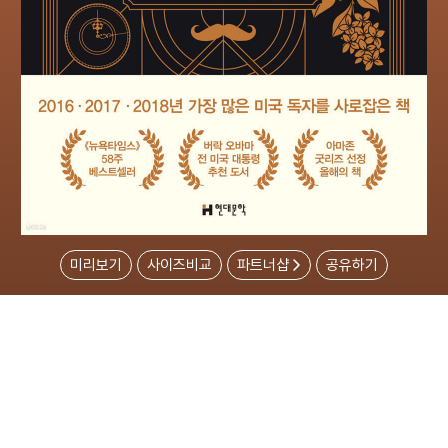
미리보기
사이즈비교
파트너샵
공유하기