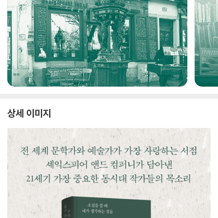
상세 이미지