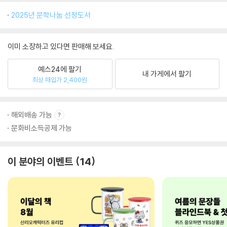
2025년 문학나눔 선정도서
이미 소장하고 있다면 판매해 보세요.
예스24에 팔기
내 가게에서 팔기
최상 매입가 2,400원
해외배송 가능
문화비소득공제 가능
이 분야의 이벤트
14