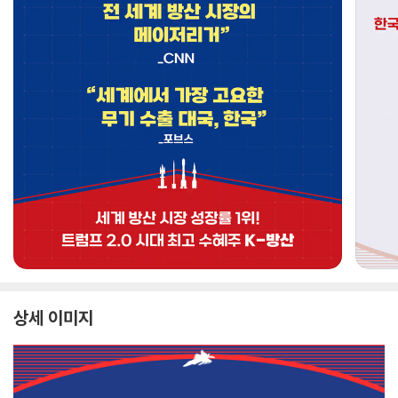
상세 이미지