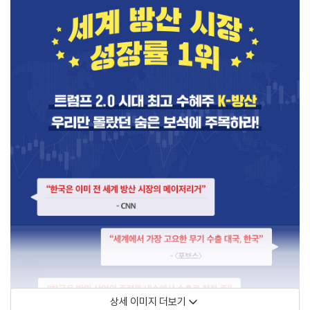
상세 이미지 더보기