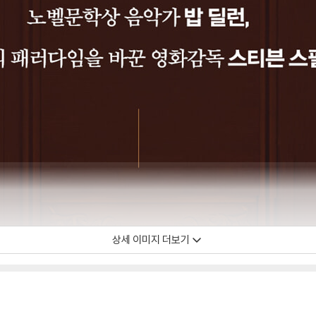
상세 이미지 더보기