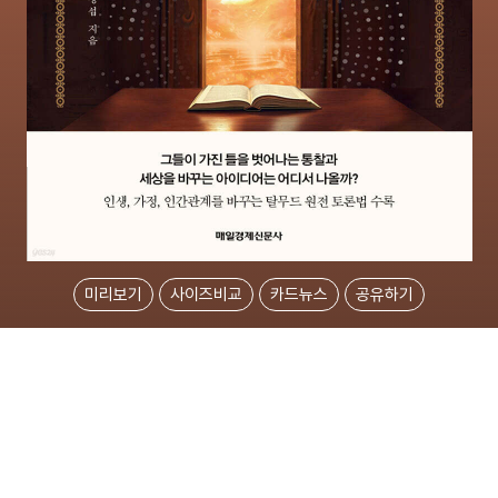
미리보기
사이즈비교
카드뉴스
공유하기