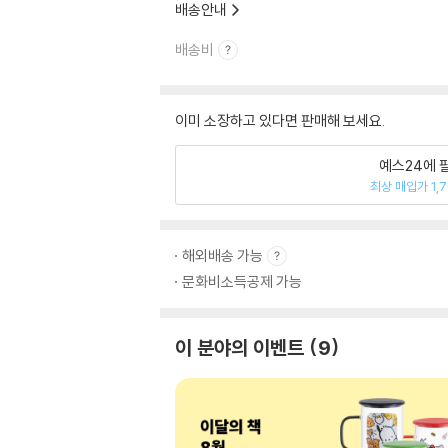
배송안내
배송비
이미 소장하고 있다면 판매해 보세요.
예스24에 
최상 매입가 1,
해외배송 가능
문화비소득공제 가능
이 분야의 이벤트
9