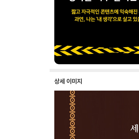
상세 이미지