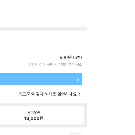
900원 (5%)
5만원 이상 구매 시 2천원 추가 적립
카드/간편결제 혜택을 확인하세요
오디오북
18,000
원