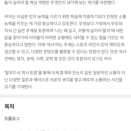
들이 길러야 할 핵심 역량은 무엇인지 생각해 보는 계기를 마련했다.
저자는 어설픈 인지 능력을 기르기 위한 학습에 치중하기보다 진정한 소통
능력을 키우는 게 가장 중요하다고 강조한다. 무엇보다 가정에서 부모와
자식 간 같은 주제로 토론하며 ‘나는 왜 살고, 어떻게 살아야 할지’에 대한
답을 찾아가며 아이들이 어떠한 상황에도 대처할 수 있는 힘을 기르는 게
중요하다고 말한다. 이때 ‘역사’라는 주제는 스토리 라인이 있어 재미있게
접근할 수 있고, 다양한 콘텐츠를 활용할 수 있다는 장점이 있다. 또한 역사
안에는 정치, 경제, 사회, 문학 등 모든 것이 포함되어 있기도 하다.
‘탈무드식 역사 토론’을 통해 이제 훈계와 잔소리 같은 일방적인 소통이 아
닌 다양한 질문과 해석으로 서로의 생각을 알고 배우며 소통하는 시간을
갖기를 기대한다.
목차
프롤로그