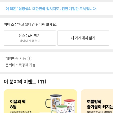
이 책은 『심정섭의 대한민국 입시지도』 전면 개정판 도서입니다.
이미 소장하고 있다면 판매해 보세요.
예스24에 팔기
내 가게에서 팔기
바이백 신청 불가
해외배송 가능
문화비소득공제 가능
이 분야의 이벤트
11