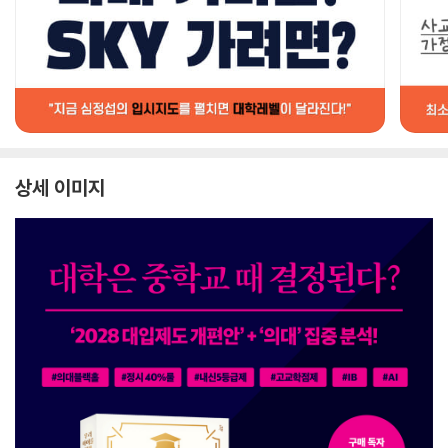
상세 이미지