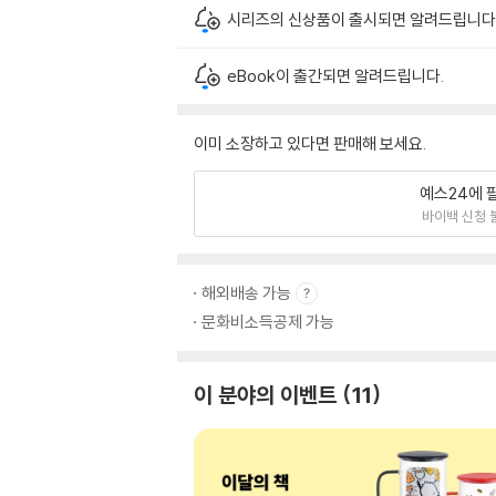
시리즈의 신상품이 출시되면 알려드립니다
eBook이 출간되면 알려드립니다.
이미 소장하고 있다면 판매해 보세요.
예스24에 
바이백 신청 
해외배송 가능
문화비소득공제 가능
이 분야의 이벤트
11