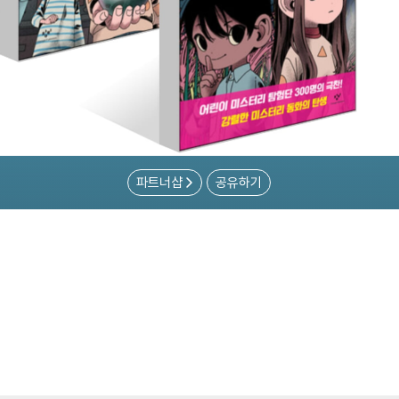
파트너샵
공유하기