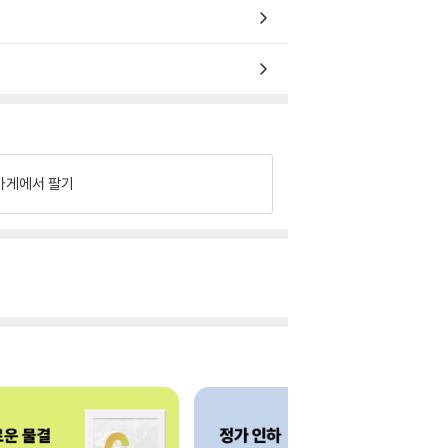
가게에서 팔기