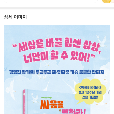
상세 이미지