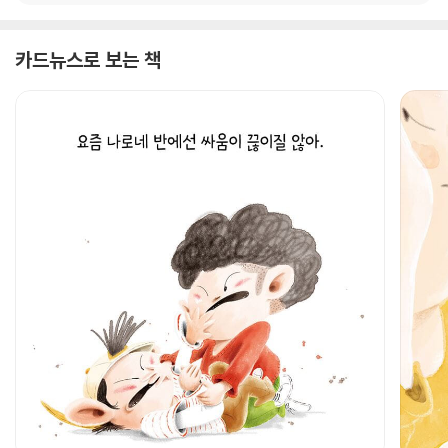
카드뉴스로 보는 책