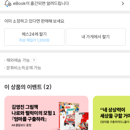
eBook이 출간되면 알려드립니다.
이미 소장하고 있다면 판매해 보세요.
예스24에 팔기
내 가게에서 팔기
최상 매입가 1,200원
해외배송 가능
문화비소득공제 가능
이 상품의 이벤트
2