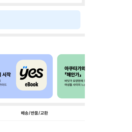
배송/반품/교환