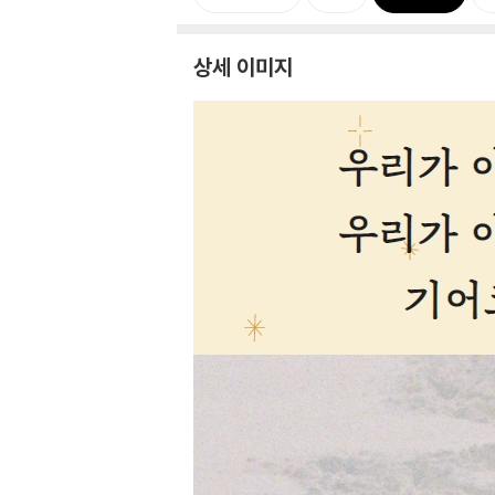
상세 이미지