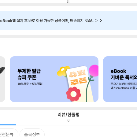
eBook앱 설치 후 바로 이용 가능한 상품
이며, 배송되지 않습니다.
리뷰/한줄평
6
관련분류
품목정보