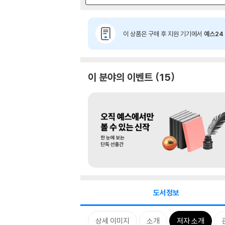
이 상품은 구매 후 지원 기기에서
예스24 
이 분야의 이벤트
15
도서정보
상세 이미지
소개
저자 소개