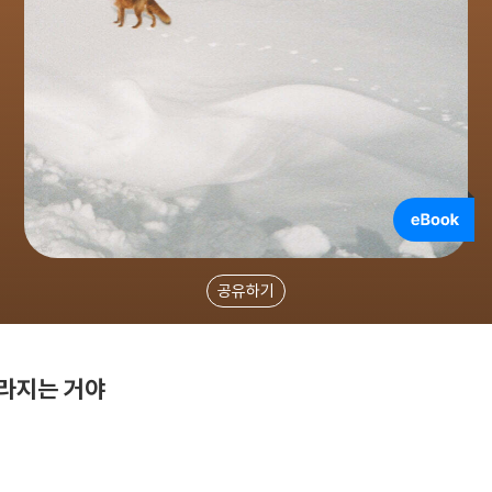
공유하기
라지는 거야