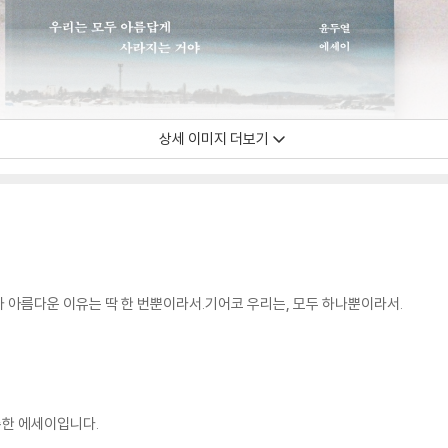
상세 이미지 더보기
 아름다운 이유는 딱 한 번뿐이라서.기어코 우리는, 모두 하나뿐이라서.
록한 에세이입니다.