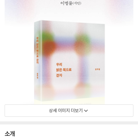
상세 이미지 더보기
소개