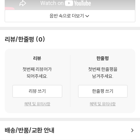
음반 속으로 더보기
Stan Getz
리뷰/한줄평
0
리뷰
한줄평
첫번째 리뷰어가
첫번째 한줄평을
되어주세요.
남겨주세요.
리뷰 쓰기
한줄평 쓰기
혜택 및 유의사항
혜택 및 유의사항
배송/반품/교환 안내