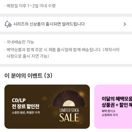
예정일 이후 1~2일 이내 수령
시리즈의 신상품이 출시되면 알려드립니다.
국내배송만 가능
예약상품과 함께 주문 시 제품 출시일에 함께 배송됩니다. (제작사의
사정으로 출시 지연 가능)
이 분야의 이벤트
3