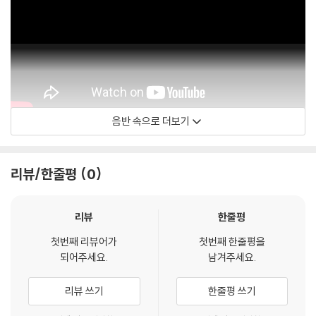
음반 속으로 더보기
Julian Lage
리뷰/한줄평
0
리뷰
한줄평
첫번째 리뷰어가
첫번째 한줄평을
되어주세요.
남겨주세요.
리뷰 쓰기
한줄평 쓰기