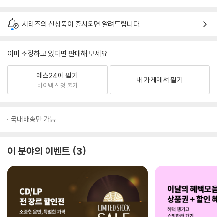
시리즈의 신상품이 출시되면 알려드립니다.
이미 소장하고 있다면 판매해 보세요.
예스24에 팔기
내 가게에서 팔기
바이백 신청 불가
국내배송만 가능
이 분야의 이벤트
3