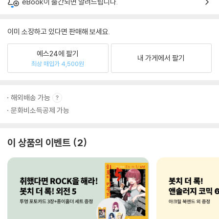
eBook이 출간되면 알려드립니다.
이미 소장하고 있다면 판매해 보세요.
예스24에 팔기
내 가게에서 팔기
최상 매입가 4,500원
해외배송 가능
문화비소득공제 가능
이 상품의 이벤트
2