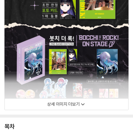
상세 이미지 더보기
목차