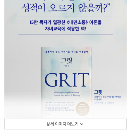
상세 이미지 더보기