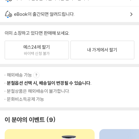
eBook이 출간되면 알려드립니다.
이미 소장하고 있다면 판매해 보세요.
예스24에 팔기
내 가게에서 팔기
바이백 신청 불가
해외배송 가능
분철옵션 선택 시, 배송일이 변경될 수 있습니다.
분철상품은 해외배송이 불가합니다.
문화비소득공제 가능
이 분야의 이벤트
9