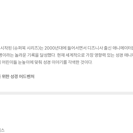
로 시작된 〈슈퍼북 시리즈〉는 2000년대에 들어서면서 디즈니사 출신 애니메이
 명이라는 놀라운 기록을 달성했다. 현재 세계적으로 가장 영향력 있는 성경 애니
서 어린이들 눈높이에 맞춰 성경 이야기를 각색한 것이다.
이를 위한 성경 어드벤처
리스