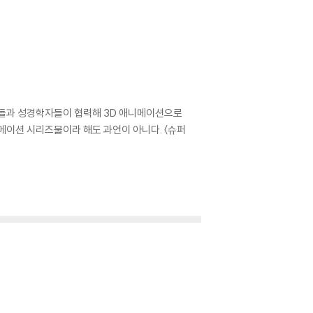
터들과 성경학자들이 협력해 3D 애니메이션으로
메이션 시리즈물이라 해도 과언이 아니다. 〈슈퍼