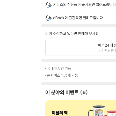
시리즈의 신상품이 출시되면 알려드립니다
eBook이 출간되면 알려드립니다.
이미 소장하고 있다면 판매해 보세요.
예스24에 
바이백 신청 
국내배송만 가능
문화비소득공제 가능
이 분야의 이벤트
6