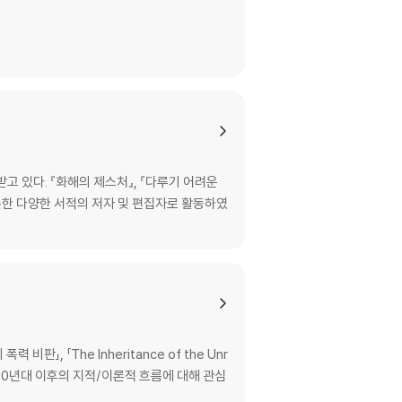
 있다. 『화해의 제스처』, 『다루기 어려운
비롯한 다양한 서적의 저자 및 편집자로 활동하였
「The Inheritance of the Unr
, 1970년대 이후의 지적/이론적 흐름에 대해 관심