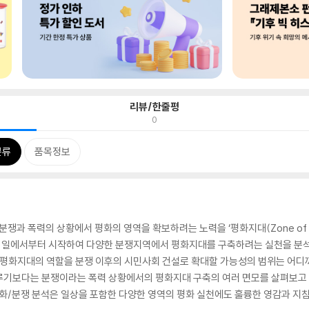
리뷰/한줄평
0
분류
품목정보
분쟁과 폭력의 상황에서 평화의 영역을 확보하려는 노력을 ‘평화지대(Zone of 
 일에서부터 시작하여 다양한 분쟁지역에서 평화지대를 구축하려는 실천을 분석하
 평화지대의 역할을 분쟁 이후의 시민사회 건설로 확대할 가능성의 범위는 어디
루기보다는 분쟁이라는 폭력 상황에서의 평화지대 구축의 여러 면모를 살펴보고 
평화/분쟁 분석은 일상을 포함한 다양한 영역의 평화 실천에도 훌륭한 영감과 지침