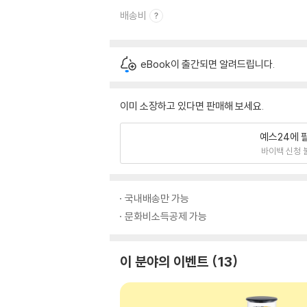
배송비
eBook이 출간되면 알려드립니다.
이미 소장하고 있다면 판매해 보세요.
예스24에 
바이백 신청 
국내배송만 가능
문화비소득공제 가능
이 분야의 이벤트
13