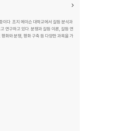
수로 재직 중이다. 조지 메이슨 대학교에서 갈등 분석과
 연구하고 있다. 분쟁과 갈등 이론, 갈등 연
 평화와 분쟁, 평화 구축 등 다양한 과목을 가