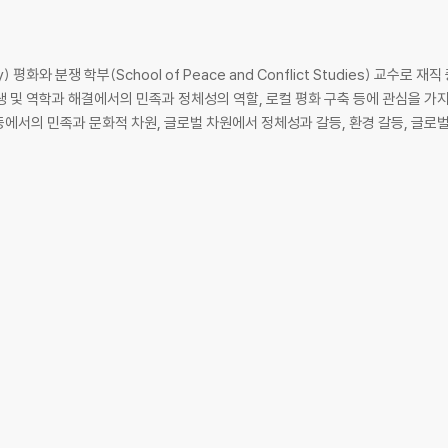
ity) 평화와 분쟁 학부(School of Peace and Conflict Studies) 교
 및 역학과 해결에서의 민족과 정체성의 역할, 로컬 평화 구축 등에 관심을 가지고
등에서의 민족과 문화적 차원, 글로벌 차원에서 정체성과 갈등, 환경 갈등, 글로벌