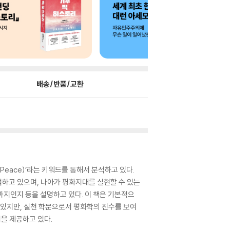
배송/반품/교환
Peace)’라는 키워드를 통해서 분석하고 있다.
고 있으며, 나아가 평화지대를 실현할 수 있는
까지인지 등을 설명하고 있다. 이 책은 기본적으
있지만, 실천 학문으로서 평화학의 진수를 보여
을 제공하고 있다.