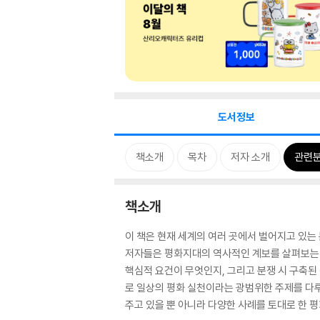
도서정보
책소개
목차
저자 소개
관련
책소개
이 책은 현재 세계의 여러 곳에서 벌어지고 있는 
저자들은 평화지대의 역사적인 계보를 살펴보는
핵심적 요건이 무엇인지, 그리고 분쟁 시 구축된
로 일상의 평화 실천이라는 광범위한 주제를 다
주고 있을 뿐 아니라 다양한 사례를 토대로 한 