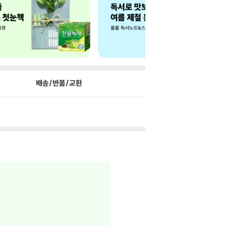
배송/반품/교환