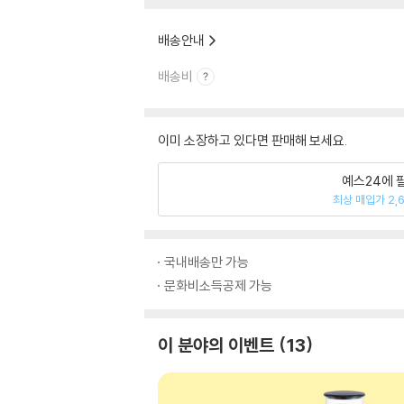
배송안내
배송비
이미 소장하고 있다면 판매해 보세요.
예스24에 
최상 매입가 2,
국내배송만 가능
문화비소득공제 가능
이 분야의 이벤트
13