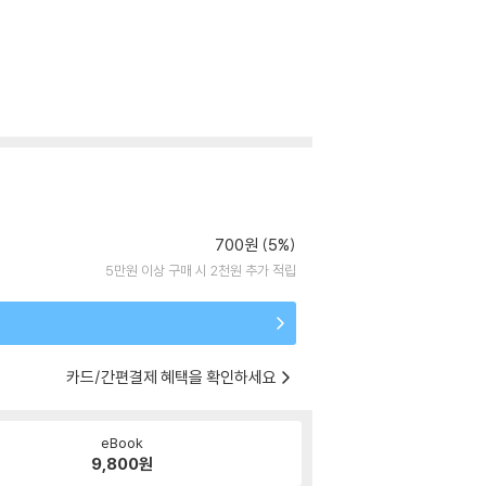
700원 (5%)
5만원 이상 구매 시 2천원 추가 적립
카드/간편결제 혜택을 확인하세요
eBook
9,800
원