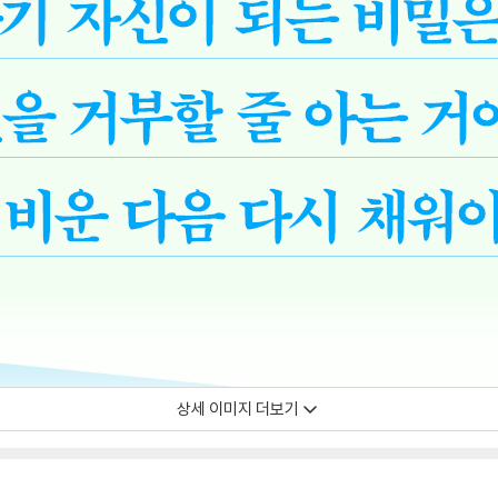
상세 이미지 더보기