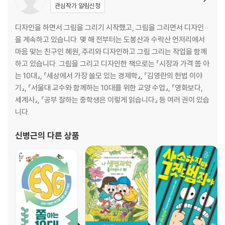
관심작가 알림신청
디자인을 하면서 그림을 그리기 시작했고, 그림을 그리면서 디자인
을 계속하고 있습니다. 몇 해 전부터는 도봉산과 수락산 언저리에서
마음 맞는 친구인 혜원, 주리와 디자인하고 그림 그리는 작업을 함께
하고 있습니다. 그림을 그리고 디자인한 책으로는 『시장과 가격 쫌 아
는 10대』, 『세상에서 가장 쓸모 있는 경제학』, 『김영란의 헌법 이야
기』, 『서울대 교수와 함께하는 10대를 위한 교양 수업』, 『영화보다,
세계사』, 『공부 잘하는 중학생은 이렇게 읽습니다』 등 여러 권이 있습
니다.
신병근
의 다른 상품