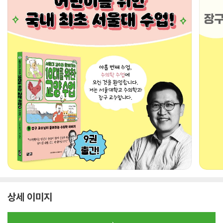
상세 이미지