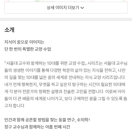
상세 이미지 더보기
소개
지식이 꿈으로 이어지는
단 한 번의 특별한 교양 수업
『서울대 교수와 함께하는 10대를 위한 교양 수업』 시리즈는 서울대 교수님
들의 생생한 이야기를 통해 다양한 학문의 살아 있는 지식을 전하고, 나만
의 길을 찾는 10대를 넓은 꿈의 세계로 안내하는 지식 교양 시리즈입니다.
내가 언제 행복한지, 무엇을 하고 싶은지 탐구하는 시간이 필요한 10대에
게 각 분야 전문가의 정확한 설명과 진솔한 고민을 전합니다. 이로써 아이
들이 더 큰 배움의 세계로 나아가고, 보다 구체적인 꿈을 그릴 수 있도록 돕
고자 합니다.
인간과 함께 공존할 방법을 찾는 동물 연구, 수의학!
장구 교수님과 함께하는 아홉 번째 시간