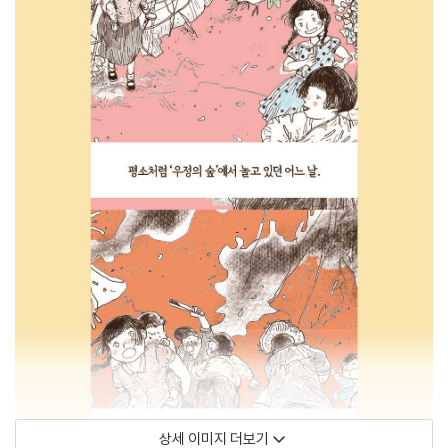
상세 이미지 더보기