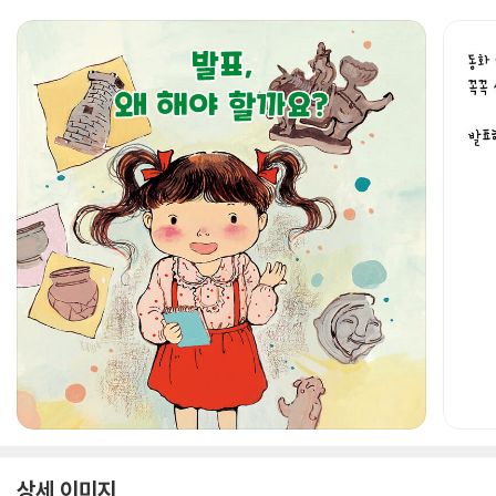
상세 이미지