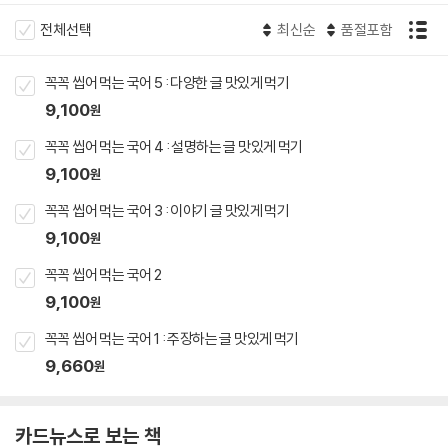
전체선택
최신순
품절포함
꼭꼭 씹어 먹는 국어 5 : 다양한 글 맛있게 먹기
9,100
원
꼭꼭 씹어 먹는 국어 4 : 설명하는 글 맛있게 먹기
9,100
원
꼭꼭 씹어 먹는 국어 3 : 이야기 글 맛있게 먹기
9,100
원
꼭꼭 씹어 먹는 국어 2
9,100
원
꼭꼭 씹어 먹는 국어 1 : 주장하는 글 맛있게 먹기
9,660
원
카드뉴스로 보는 책