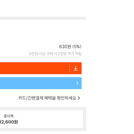
630원 (5%)
5만원 이상 구매 시 2천원 추가 적립
카드/간편결제 혜택을 확인하세요
종이책
12,600
원