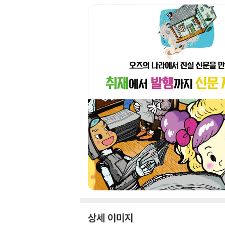
상세 이미지