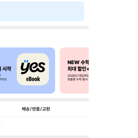
배송/반품/교환