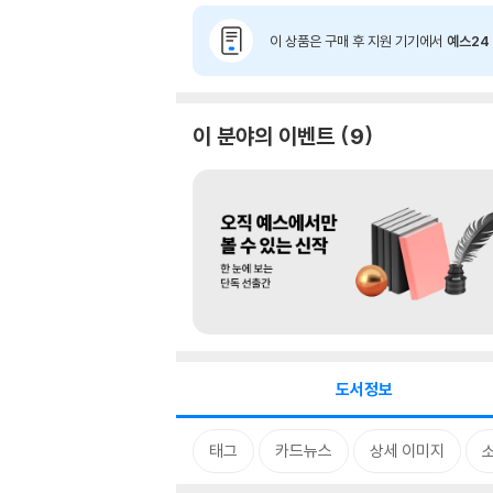
이 상품은 구매 후 지원 기기에서
예스24 
이 분야의 이벤트
9
도서정보
태그
카드뉴스
상세 이미지