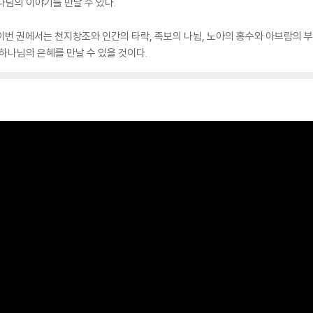
나님의 이야기를 만날 수 있다.
 이번 권에서는 천지창조와 인간의 타락, 족보의 나뉨, 노아의 홍수와 아브람의 
하나님의 은혜를 만날 수 있을 것이다.